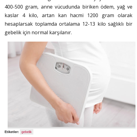
400-500 gram, anne vücudunda biriken ödem, yağ ve
kaslar 4 kilo, artan kan hacmi 1200 gram olarak
hesaplarsak toplamda ortalama 12-13 kilo sağlıklı bir
gebelik için normal karşılanır.
Etiketler:
gebelik