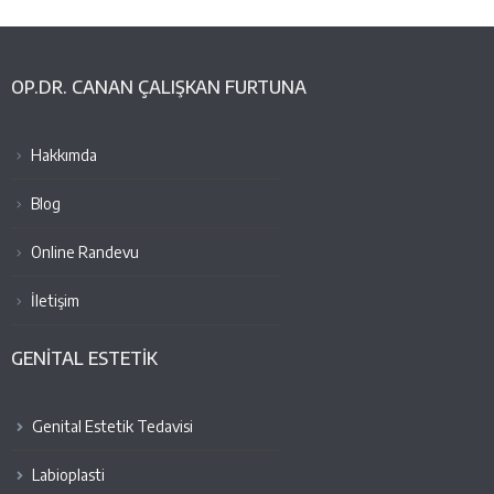
OP.DR. CANAN ÇALIŞKAN FURTUNA
Hakkımda
Blog
Online Randevu
İletişim
GENİTAL ESTETİK
Genital Estetik Tedavisi
Labioplasti