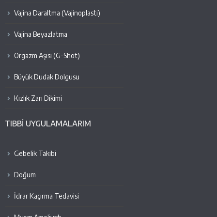
Vajina Daraltma (Vajinoplasti)
Vajina Beyazlatma
Orgazm Aşısı (G-Shot)
Büyük Dudak Dolgusu
Kızlık Zarı Dikimi
TIBBİ UYGULAMALARIM
Gebelik Takibi
Doğum
İdrar Kaçırma Tedavisi