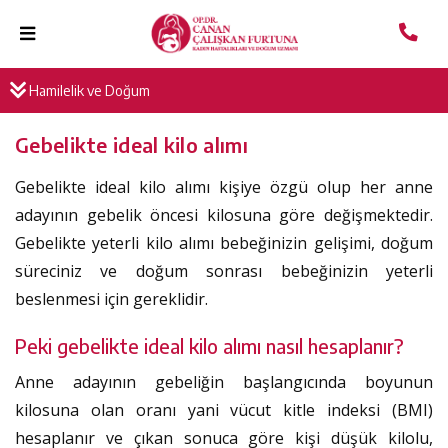
Hamilelik ve Doğum
Gebelikte ideal kilo alımı
Gebelikte ideal kilo alımı kişiye özgü olup her anne
adayının gebelik öncesi kilosuna göre değişmektedir.
Gebelikte yeterli kilo alımı bebeğinizin gelişimi, doğum
süreciniz ve doğum sonrası bebeğinizin yeterli
beslenmesi için gereklidir.
Peki gebelikte ideal kilo alımı nasıl hesaplanır?
Anne adayının gebeliğin başlangıcında boyunun
kilosuna olan oranı yani vücut kitle indeksi (BMI)
hesaplanır ve çıkan sonuca göre kişi düşük kilolu,