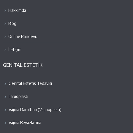
Hakkımda
Blog
Online Randevu
İletişim
GENİTAL ESTETİK
Genital Estetik Tedavisi
Labioplasti
Vajina Daraltma (Vajinoplasti)
Vajina Beyazlatma