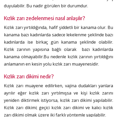
duyulabilir. Bu nadir görülen bir durumdur.
Kızlık zarı zedelenmesi nasıl anlaşılır?
Kızlık zarı yırtıldığında, hafif şiddetli bir kanama olur. Bu
kanama bazı kadınlarda sadece lekelenme şeklinde bazı
kadınlarda ise birkaç gün kanama şeklinde olabilir.
Kızlık zarının yapısına bağlı olarak bazı kadınlarda
kanama olmayabilir.Bu nedenle kızlık zarının yırtıldığını
anlamanın en kesin yolu kızlık zarı muayenesidir.
Kızlık zarı dikimi nedir?
Kızlık zarı muayene edilirken, vajina dudakları yanlara
ayrılır eğer kızlık zarı yırtılmışsa ve kişi kızlık zarını
yeniden diktirmek istiyorsa, kızlık zarı dikimi yapılabilir.
Kızlık zarı dikimi; geçici kızlık zarı dikimi ve kalıcı kızlık
zarı dikimi olmak üzere iki farklı yöntemle yapılabilir.