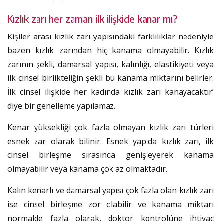
Kızlık zarı her zaman ilk ilişkide kanar mı?
Kişiler arası kızlık zarı yapısındaki farklılıklar nedeniyle
bazen kızlık zarından hiç kanama olmayabilir. Kızlık
zarının şekli, damarsal yapısı, kalınlığı, elastikiyeti veya
ilk cinsel birlikteliğin şekli bu kanama miktarını belirler.
İlk cinsel ilişkide her kadında kızlık zarı kanayacaktır’
diye bir genelleme yapılamaz.
Kenar yüksekliği çok fazla olmayan kızlık zarı türleri
esnek zar olarak bilinir. Esnek yapıda kızlık zarı, ilk
cinsel birleşme sırasında genişleyerek kanama
olmayabilir veya kanama çok az olmaktadır.
Kalın kenarlı ve damarsal yapısı çok fazla olan kızlık zarı
ise cinsel birleşme zor olabilir ve kanama miktarı
normalde fazla olarak, doktor kontrolüne ihtiyaç