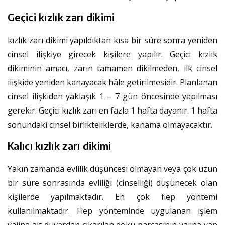
Geçici kızlık zarı dikimi
kızlık zarı dikimi yapıldıktan kısa bir süre sonra yeniden
cinsel ilişkiye girecek kişilere yapılır. Geçici kızlık
dikiminin amacı, zarın tamamen dikilmeden, ilk cinsel
ilişkide yeniden kanayacak hâle getirilmesidir. Planlanan
cinsel ilişkiden yaklaşık 1 – 7 gün öncesinde yapılması
gerekir. Geçici kızlık zarı en fazla 1 hafta dayanır. 1 hafta
sonundaki cinsel birlikteliklerde, kanama olmayacaktır.
Kalıcı kızlık zarı dikimi
Yakın zamanda evlilik düşüncesi olmayan veya çok uzun
bir süre sonrasında evliliği (cinselliği) düşünecek olan
kişilerde yapılmaktadır. En çok flep yöntemi
kullanılmaktadır. Flep yönteminde uygulanan işlem