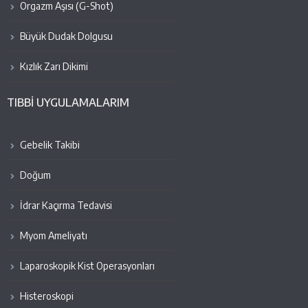
Orgazm Aşısı (G-Shot)
Büyük Dudak Dolgusu
Kızlık Zarı Dikimi
TIBBİ UYGULAMALARIM
Gebelik Takibi
Doğum
İdrar Kaçırma Tedavisi
Myom Ameliyatı
Laparoskopik Kist Operasyonları
Histeroskopi